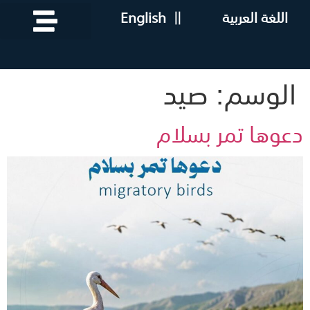
اللغة العربية
||
English
الوسم:
صيد
دعوها تمر بسلام