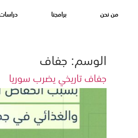
من نحن
برامجنا
دراسات 
الوسم:
جفاف
جفاف تاريخي يضرب سوريا