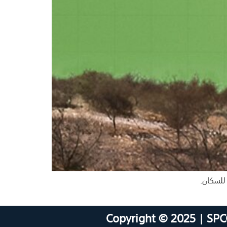
للسكان.
Copyright © 2025 | SPC