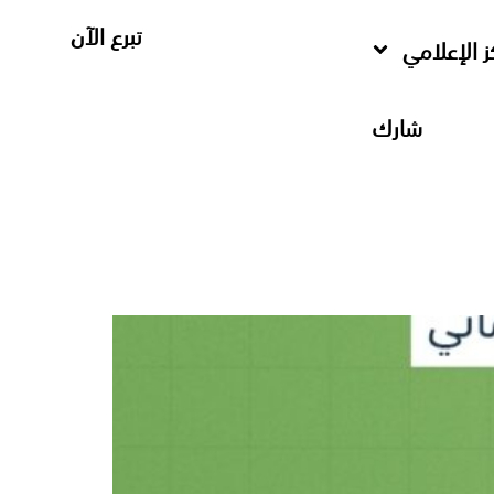
تبرع الآن
ز الإعلامي
شارك