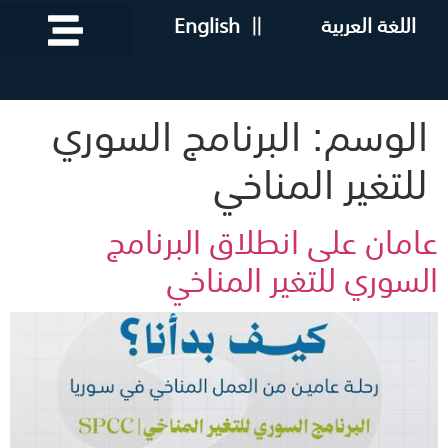
اللغة العربية
||
English
الوسم:
البرنامج السوري
للتغير المناخي
عامان على انطلاق البرنامج
السوري للتغير المناخي