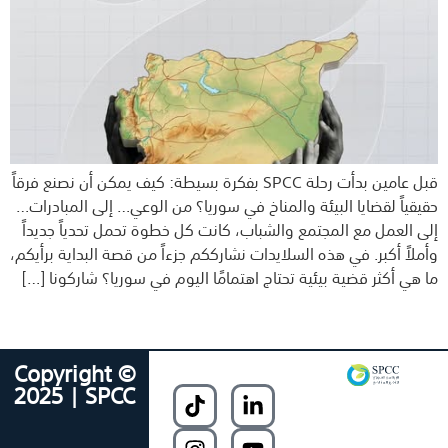
قبل عامين بدأت رحلة SPCC بفكرة بسيطة: كيف يمكن أن نصنع فرقاً
حقيقياً لقضايا البيئة والمناخ في سوريا؟ من الوعي… إلى المبادرات…
إلى العمل مع المجتمع والشباب، كانت كل خطوة تحمل تحدياً جديداً
وأملاً أكبر. في هذه السلايدات نشارككم جزءاً من قصة البداية برأيكم،
ما هي أكثر قضية بيئية تحتاج اهتمامًا اليوم في سوريا؟ شاركونا […]
Copyright ©
2025 | SPCC