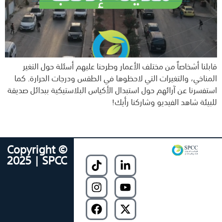
قابلنا أشخاصاً من مختلف الأعمار وطرحنا عليهم أسئلة حول التغير
المناخي، والتغيرات التي لاحظوها في الطقس ودرجات الحرارة. كما
استفسرنا عن آرائهم حول استبدال الأكياس البلاستيكية ببدائل صديقة
للبيئة شاهد الفيديو وشاركنا رأيك!
Copyright ©
2025 | SPCC