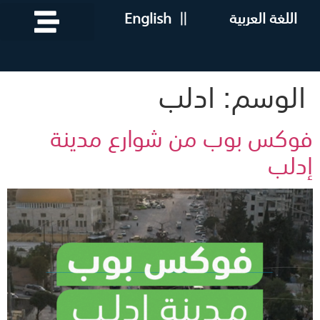
اللغة العربية
||
English
الوسم:
ادلب
فوكس بوب من شوارع مدينة
إدلب