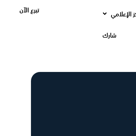
تبرع الآن
ز الإعلامي
شارك