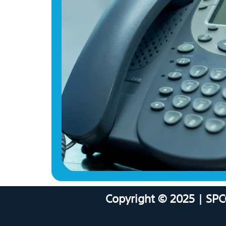
Copyright © 2025 | SPC