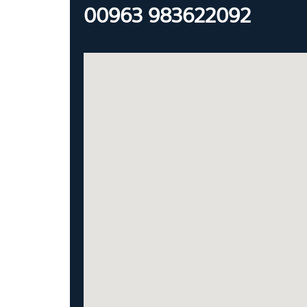
00963 983622092