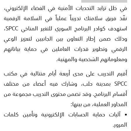
في ظل تزايد التحديات الأمنية في الفضاء الإلكتروني،
نفّذ فريق سلامتك تدريباً عملياً في السلامة الرقمية
استهدف كوادر البرنامج السوري للتغير المناخي SPCC،
وذلك ضمن إطار التعاون بين الجانبين لتعزيز الوعي
الرقمي وتطوير قدرات العاملين في حماية بياناتهم
ومعلوماتهم الشخصية والمهنية.
أقيم التدريب على مدى أربعة أيام متتالية في مكتب
SPCC بمدينة حلب، وشارك فيه أعضاء من مختلف
أقسام البرنامج. وقد تضمن محتوى التدريب مجموعة من
المحاور العملية، من بينها:
• آليات حماية الحسابات الإلكترونية وتأمين كلمات
المرور.