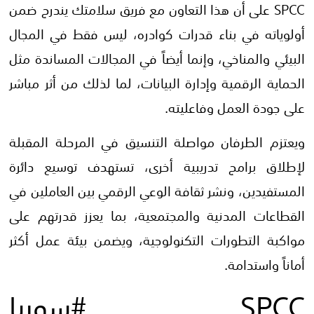
SPCC على أن هذا التعاون مع فريق سلامتك يندرج ضمن
أولوياته في بناء قدرات كوادره، ليس فقط في المجال
البيئي والمناخي، وإنما أيضاً في المجالات المساندة مثل
الحماية الرقمية وإدارة البيانات، لما لذلك من أثر مباشر
على جودة العمل وفاعليته.
ويعتزم الطرفان مواصلة التنسيق في المرحلة المقبلة
لإطلاق برامج تدريبية أخرى، تستهدف توسيع دائرة
المستفيدين، ونشر ثقافة الوعي الرقمي بين العاملين في
القطاعات المدنية والمجتمعية، بما يعزز قدرتهم على
مواكبة التطورات التكنولوجية، ويضمن بيئة عمل أكثر
أماناً واستدامة.
SPCC #سوريا