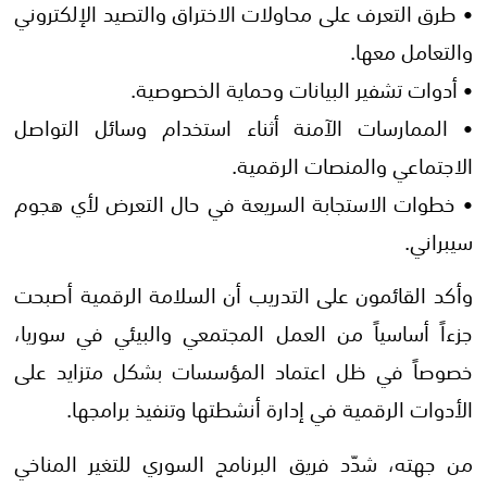
• طرق التعرف على محاولات الاختراق والتصيد الإلكتروني
والتعامل معها.
• أدوات تشفير البيانات وحماية الخصوصية.
• الممارسات الآمنة أثناء استخدام وسائل التواصل
الاجتماعي والمنصات الرقمية.
• خطوات الاستجابة السريعة في حال التعرض لأي هجوم
سيبراني.
وأكد القائمون على التدريب أن السلامة الرقمية أصبحت
جزءاً أساسياً من العمل المجتمعي والبيئي في سوريا،
خصوصاً في ظل اعتماد المؤسسات بشكل متزايد على
الأدوات الرقمية في إدارة أنشطتها وتنفيذ برامجها.
من جهته، شدّد فريق البرنامج السوري للتغير المناخي