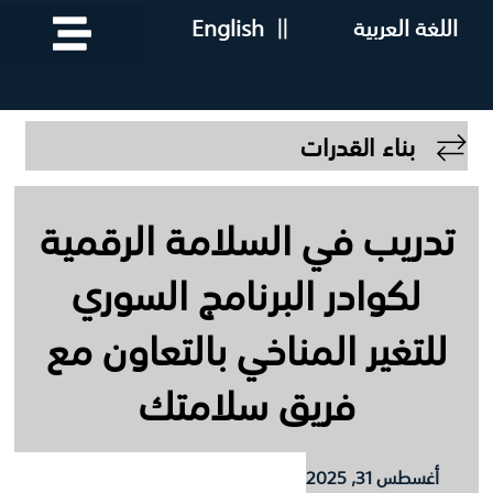
اللغة العربية
||
English
بناء القدرات
تدريب في السلامة الرقمية
لكوادر البرنامج السوري
للتغير المناخي بالتعاون مع
فريق سلامتك
أغسطس 31, 2025