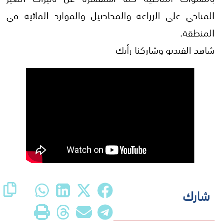
المناخي على الزراعة والمحاصيل والموارد المائية في
المنطقة.
شاهد الفيديو وشاركنا رأيك
شارك