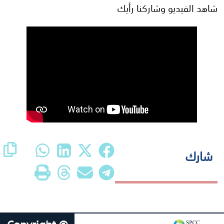
شاهد الفيديو وشاركنا رأيك
شارك
Copyright ©