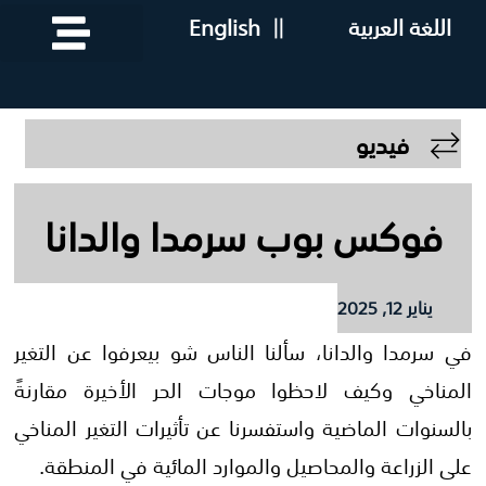
اللغة العربية
||
English
فيديو
فوكس بوب سرمدا والدانا
يناير 12, 2025
في سرمدا والدانا، سألنا الناس شو بيعرفوا عن التغير
المناخي وكيف لاحظوا موجات الحر الأخيرة مقارنةً
بالسنوات الماضية واستفسرنا عن تأثيرات التغير المناخي
على الزراعة والمحاصيل والموارد المائية في المنطقة.