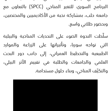
البرنامج السوري للتغير المناخي (SPCC) بالتعاون مع
جامعة حلب، بمشاركة نخبة من الأكاديميين والمختصين،
وبحضور طلابي واسع.
سلّطت الندوة الضوء على التحديات المناخية والبيئية
التي تواجه سوريا، وتأثيراتها على الزراعة والموارد
الطبيعية والتخطيط العمراني، إلى جانب دور البحث
العلمي والجامعات والطلبة في تقييم الأثر البيئي،
والتكيّف المناخي، وبناء حلول مستدامة.