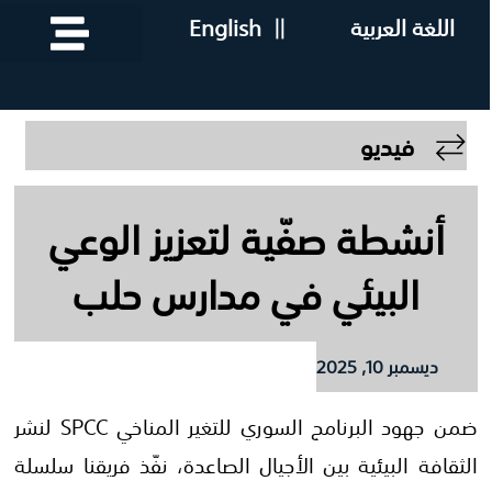
اللغة العربية
||
English
فيديو
أنشطة صفّية لتعزيز الوعي
البيئي في مدارس حلب
ديسمبر 10, 2025
ضمن جهود البرنامج السوري للتغير المناخي SPCC لنشر
الثقافة البيئية بين الأجيال الصاعدة، نفّذ فريقنا سلسلة