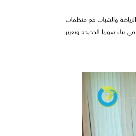
 الذي عقدته وزارة الرياضة والشباب مع منظمات
 بناء سوريا الجديدة وتعزيز