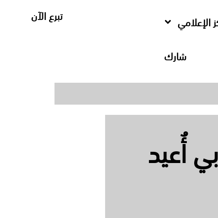
تبرع الآن
ز الإعلامي
شارك
 أُعيد