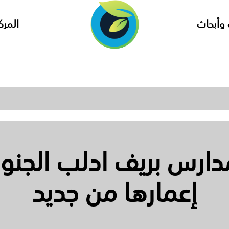
وأبحاث
المرك
دارس بريف ادلب الجنوبي
إعمارها من جديد