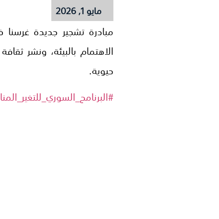
مايو 1, 2026
مبادرة تشجير جديدة غرسنا 
الاهتمام بالبيئة، ونشر ثقافة
حيوية.
#البرنامج_السوري_للتغير_المن