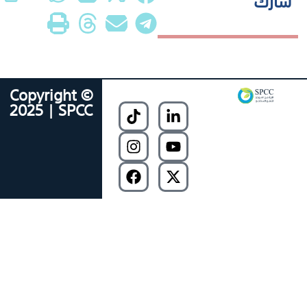
Copyright ©
2025 | SPCC