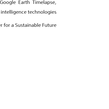
 Google Earth Timelapse,
al intelligence technologies.
 for a Sustainable Future!