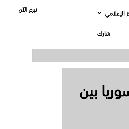
تبرع الآن
ز الإعلامي
شارك
ريا بين