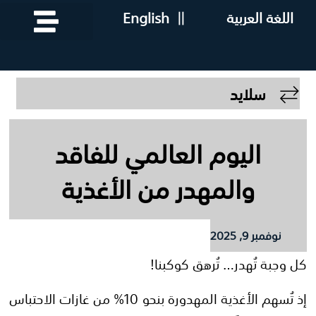
اللغة العربية
||
English
سلايد
اليوم العالمي للفاقد
والمهدر من الأغذية
نوفمبر 9, 2025
كل وجبة تُهدر… تُرهق كوكبنا!
إذ تُسهم الأغذية المهدورة بنحو 10% من غازات الاحتباس