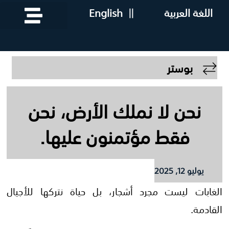
اللغة العربية
||
English
بوستر
نحن لا نملك الأرض، نحن
فقط مؤتمنون عليها.
يوليو 12, 2025
الغابات ليست مجرد أشجار، بل حياة نتركها للأجيال
القادمة.