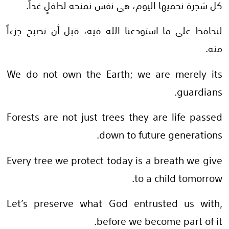
كل شجرة نحميها اليوم، هي نفس نمنحه لطفلٍ غداً.
لنحافظ على ما استودعنا الله فيه، قبل أن نصبح جزءاً
منه.
We do not own the Earth; we are merely its
guardians.
Forests are not just trees they are life passed
down to future generations.
Every tree we protect today is a breath we give
to a child tomorrow.
Let’s preserve what God entrusted us with,
before we become part of it.