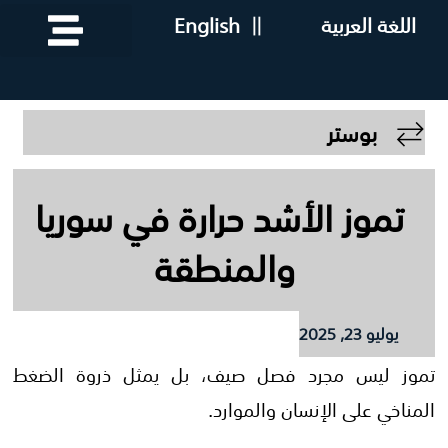
اللغة العربية
||
English
بوستر
تموز الأشد حرارة في سوريا
والمنطقة
يوليو 23, 2025
تموز ليس مجرد فصل صيف، بل يمثل ذروة الضغط
المناخي على الإنسان والموارد.